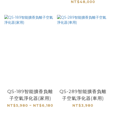
NT$48,000
QS-189智能擴香負離
QS-289智能擴香負離
子空氣淨化器(家用)
子空氣淨化器(車用)
NT$5,980 ~ NT$6,180
NT$3,980