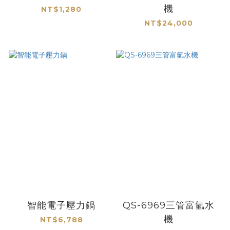
機
NT$1,280
NT$24,000
智能電子壓力鍋
QS-6969三管富氫水
機
NT$6,788