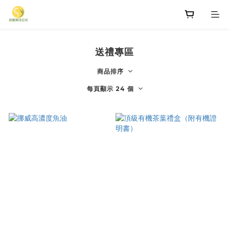
送禮專區
商品排序
每頁顯示 24 個